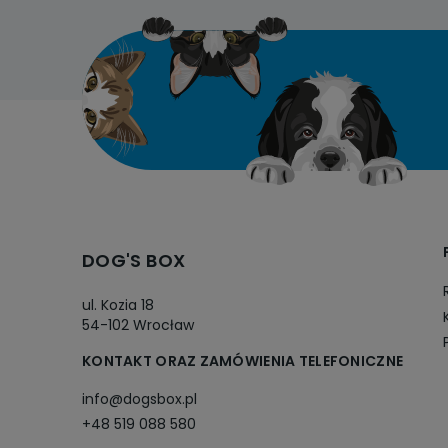
DOG'S BOX
ul. Kozia 18
54-102 Wrocław
KONTAKT ORAZ ZAMÓWIENIA TELEFONICZNE
info@dogsbox.pl
+48 519 088 580