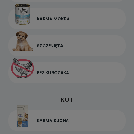
KARMA MOKRA
SZCZENIĘTA
BEZ KURCZAKA
KOT
KARMA SUCHA