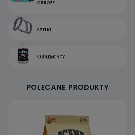
OBROŻE
SZELKI
SUPLEMENTY
POLECANE PRODUKTY