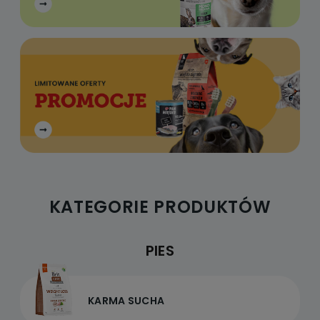
KATEGORIE PRODUKTÓW
PIES
KARMA SUCHA