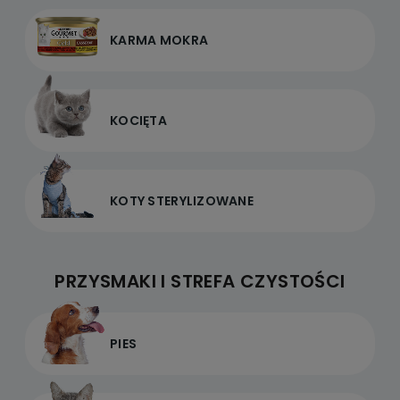
KARMA MOKRA
KOCIĘTA
KOTY STERYLIZOWANE
PRZYSMAKI I STREFA CZYSTOŚCI
PIES