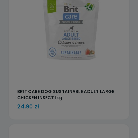
BRIT CARE DOG SUSTAINABLE ADULT LARGE
CHICKEN INSECT 1kg
24,90 zł