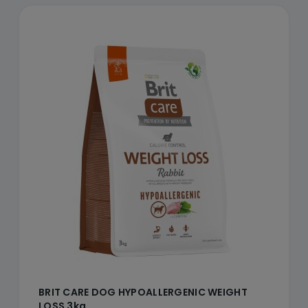
BRIT CARE DOG HYPOALLERGENIC WEIGHT
LOSS 3kg