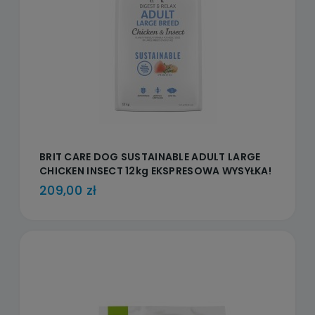
BRIT CARE DOG SUSTAINABLE ADULT LARGE
CHICKEN INSECT 12kg EKSPRESOWA WYSYŁKA!
209,00 zł