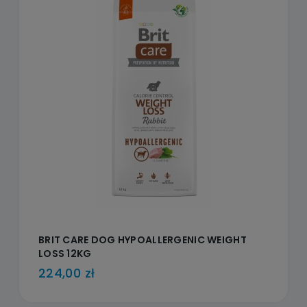
BRIT CARE DOG HYPOALLERGENIC WEIGHT
LOSS 12KG
224,00 zł