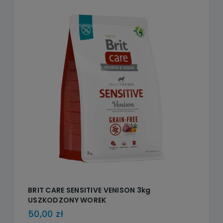
BRIT CARE SENSITIVE VENISON 3kg
USZKODZONY WOREK
50,00 zł