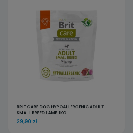
BRIT CARE DOG HYPOALLERGENIC ADULT
SMALL BREED LAMB 1KG
29,90 zł