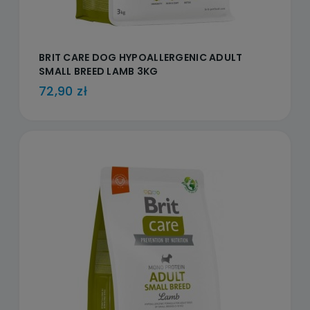
BRIT CARE DOG HYPOALLERGENIC ADULT
SMALL BREED LAMB 3KG
72,90 zł