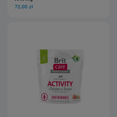
72,00 zł