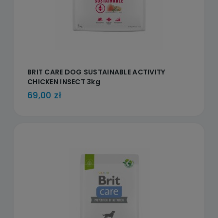
BRIT CARE DOG SUSTAINABLE ACTIVITY
CHICKEN INSECT 3kg
69,00 zł