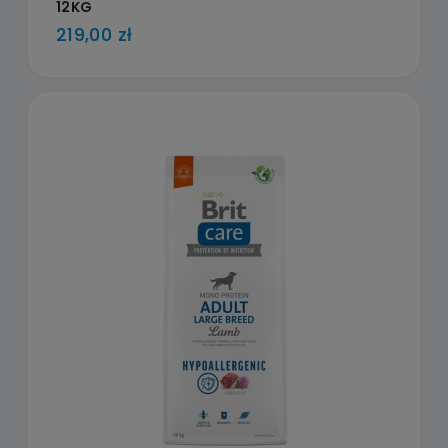
12KG
219,00 zł