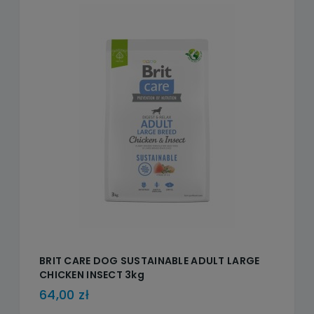
BRIT CARE DOG SUSTAINABLE ADULT LARGE
CHICKEN INSECT 3kg
64,00 zł