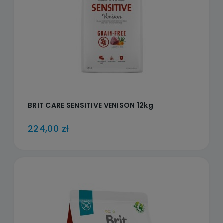
BRIT CARE SENSITIVE VENISON 12kg
224,00 zł