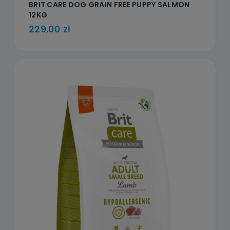
BRIT CARE DOG GRAIN FREE PUPPY SALMON
12KG
229,00 zł