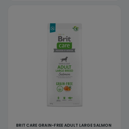
BRIT CARE GRAIN-FREE ADULT LARGE SALMON