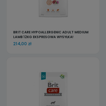
BRIT CARE HYPOALLERGENIC ADULT MEDIUM
LAMB 12KG EKSPRESOWA WYSYŁKA!
214,00 zł