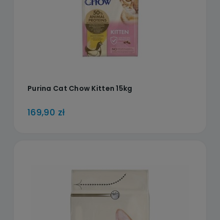
Purina Cat Chow Kitten 15kg
169,90 zł