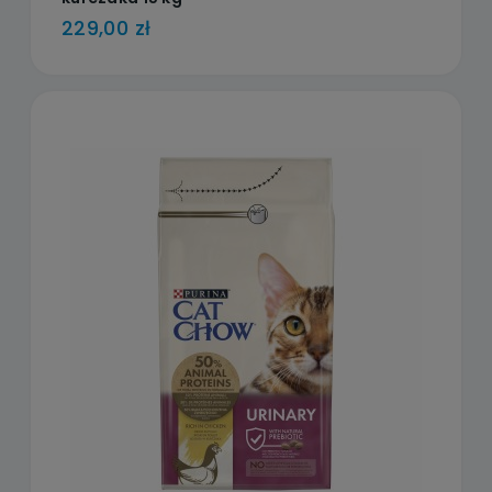
229,00 zł