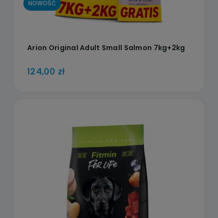
NOWOŚĆ
Arion Original Adult Small Salmon 7kg+2kg
124,00 zł