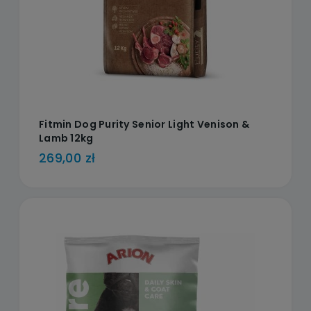
Fitmin Dog Purity Senior Light Venison &
Lamb 12kg
269,00 zł