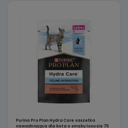
Purina Pro Plan Hydra Care saszetka
nawadniająca dla kota o smaku łososia 75