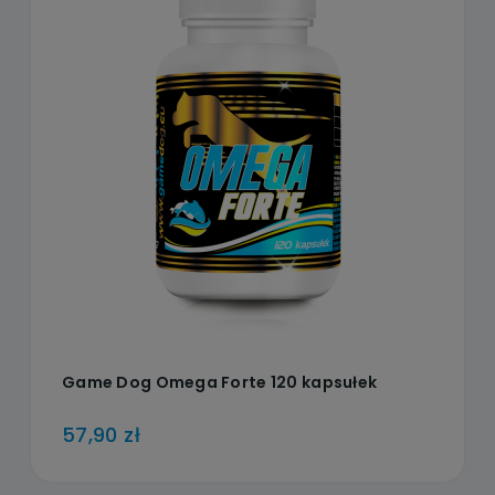
Game Dog Omega Forte 120 kapsułek
57,90 zł