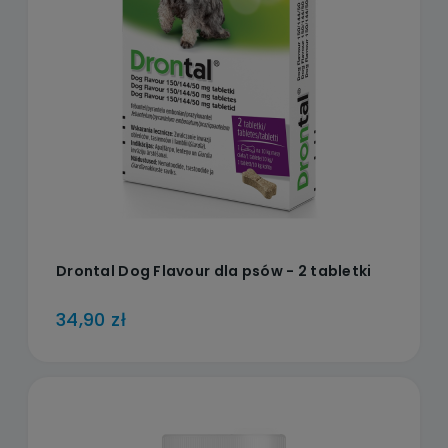
Drontal Dog Flavour dla psów - 2 tabletki
34,90 zł