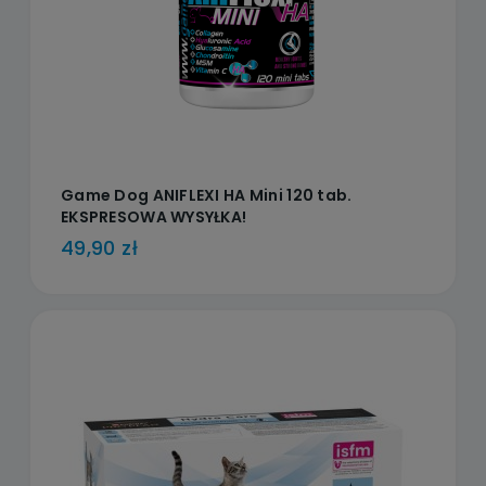
Game Dog ANIFLEXI HA Mini 120 tab.
EKSPRESOWA WYSYŁKA!
49,90 zł