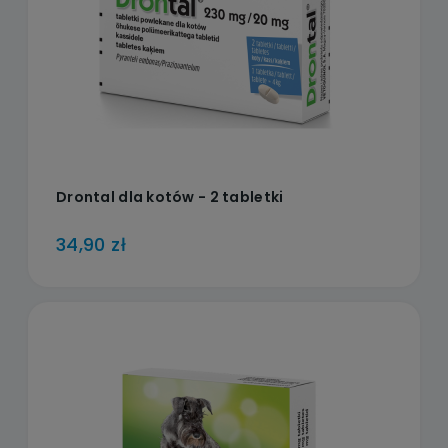
Drontal dla kotów - 2 tabletki
34,90 zł