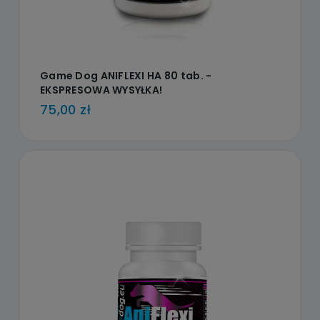
Game Dog ANIFLEXI HA 80 tab. -
EKSPRESOWA WYSYŁKA!
75,00 zł