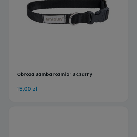
Obroża Samba rozmiar S czarny
15,00 zł