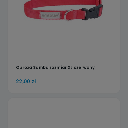
Obroża Samba rozmiar XL czerwony
22,00 zł