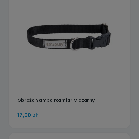
Obroża Samba rozmiar M czarny
17,00 zł