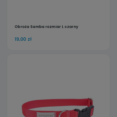
Obroża Samba rozmiar L czarny
19,00 zł