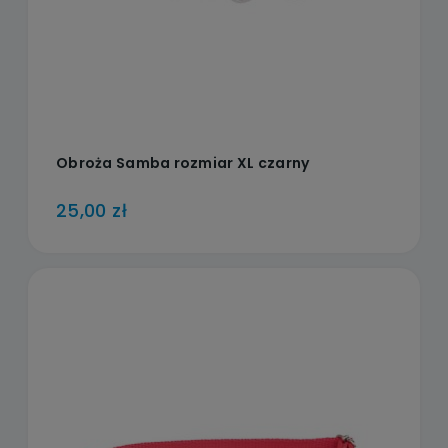
Obroża Samba rozmiar XL czarny
25,00 zł