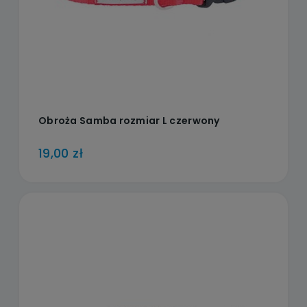
Obroża Samba rozmiar L czerwony
19,00 zł