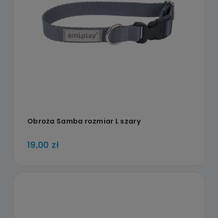
Obroża Samba rozmiar L szary
19,00 zł