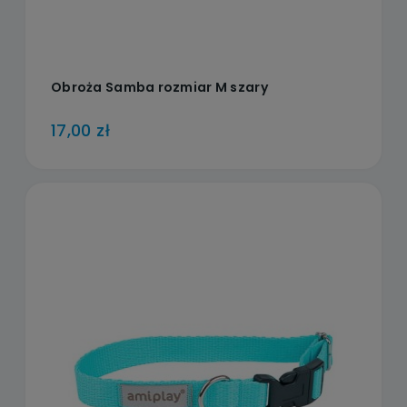
Obroża Samba rozmiar M szary
17,00 zł