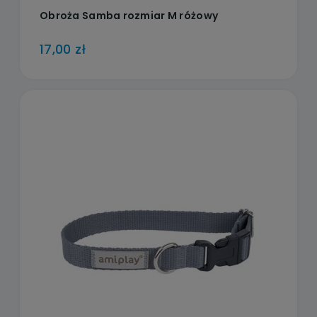
Obroża Samba rozmiar M różowy
17,00 zł