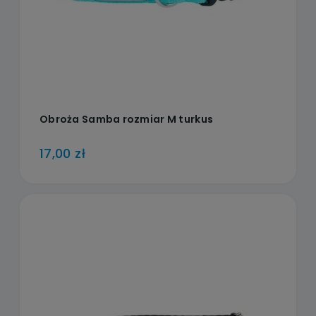
Obroża Samba rozmiar M turkus
17,00 zł