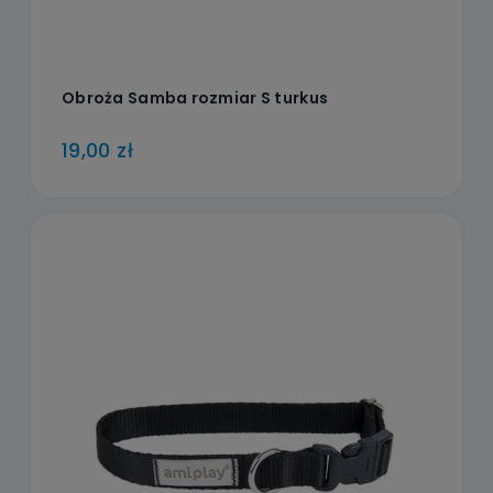
Obroża Samba rozmiar S turkus
19,00 zł