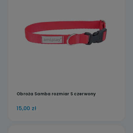
Obroża Samba rozmiar S czerwony
15,00 zł