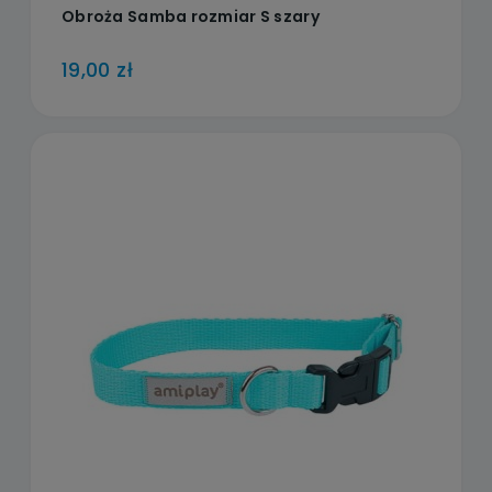
Obroża Samba rozmiar S szary
19,00 zł