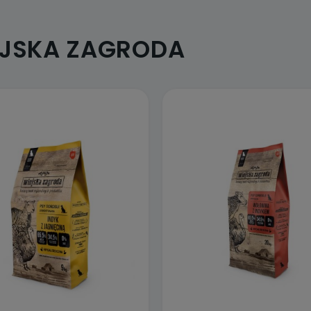
EJSKA ZAGRODA