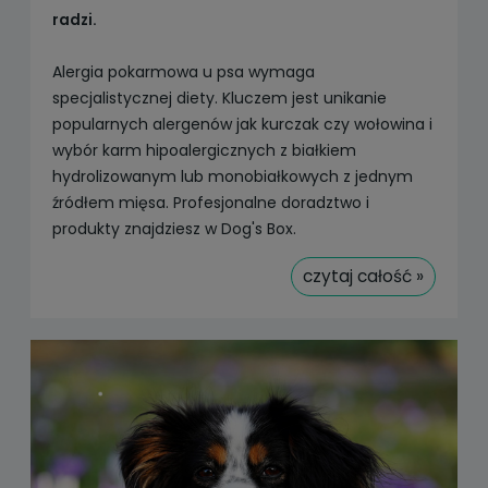
radzi.
Alergia pokarmowa u psa wymaga
specjalistycznej diety. Kluczem jest unikanie
popularnych alergenów jak kurczak czy wołowina i
wybór karm hipoalergicznych z białkiem
hydrolizowanym lub monobiałkowych z jednym
źródłem mięsa. Profesjonalne doradztwo i
produkty znajdziesz w Dog's Box.
czytaj całość »