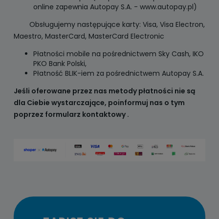
online zapewnia Autopay S.A. - www.autopay.pl)
Obsługujemy następujące karty: Visa, Visa Electron,
Maestro, MasterCard, MasterCard Electronic
Płatności mobile na pośrednictwem Sky Cash, IKO
PKO Bank Polski,
Płatność BLIK-iem za pośrednictwem Autopay S.A.
Jeśli oferowane przez nas metody płatności nie są
dla Ciebie wystarczające, poinformuj nas o tym
poprzez formularz kontaktowy .