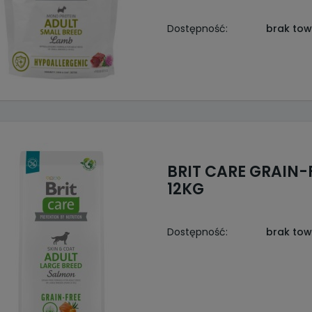
Dostępność:
brak to
BRIT CARE GRAIN-
12KG
Dostępność:
brak to