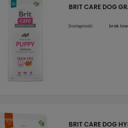
BRIT CARE DOG GR
Dostępność:
brak to
BRIT CARE DOG H