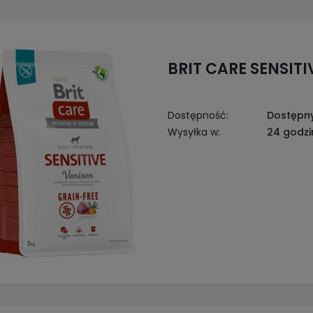
BRIT CARE SENSIT
Dostępność:
Dostępn
Wysyłka w:
24 godzi