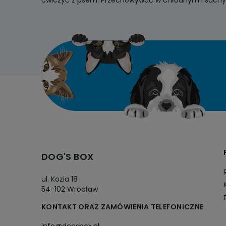
DOG'S BOX
ul. Kozia 18
54-102 Wrocław
KONTAKT ORAZ ZAMÓWIENIA TELEFONICZNE