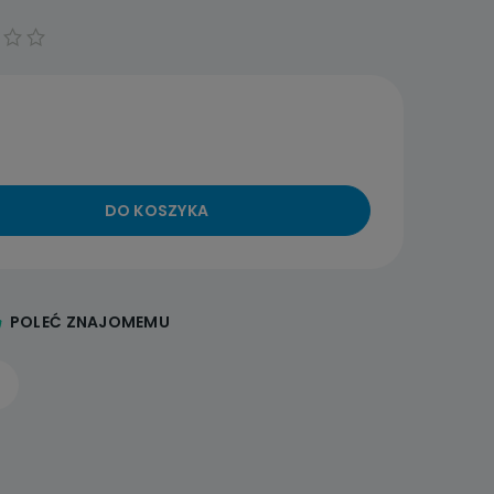
DO KOSZYKA
POLEĆ ZNAJOMEMU