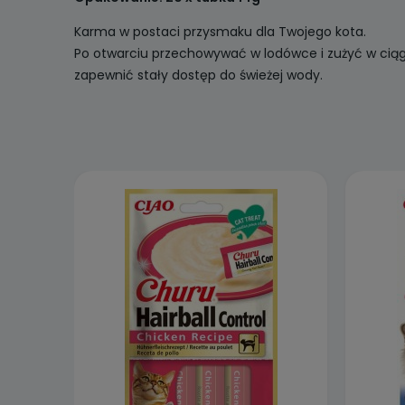
Karma w postaci przysmaku dla Twojego kota.
Po otwarciu przechowywać w lodówce i zużyć w ciąg
zapewnić stały dostęp do świeżej wody.