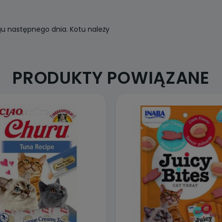
u następnego dnia. Kotu należy
PRODUKTY POWIĄZANE