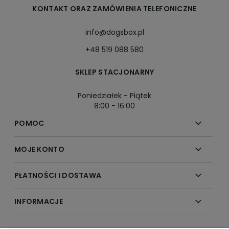
KONTAKT ORAZ ZAMÓWIENIA TELEFONICZNE
info@dogsbox.pl
+48 519 088 580
SKLEP STACJONARNY
Poniedziałek - Piątek
8:00 - 16:00
POMOC
MOJE KONTO
PŁATNOŚCI I DOSTAWA
INFORMACJE