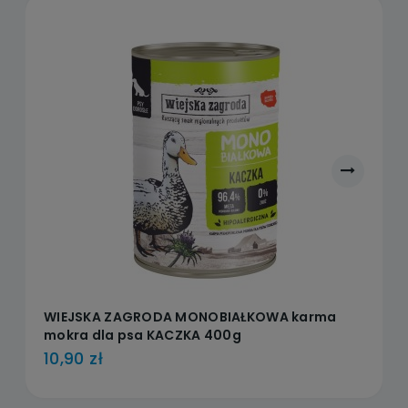
WIEJSKA ZAGRODA MONOBIAŁKOWA karma
mokra dla psa KACZKA 400g
10,90 zł