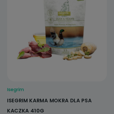
Isegrim
ISEGRIM KARMA MOKRA DLA PSA
KACZKA 410G