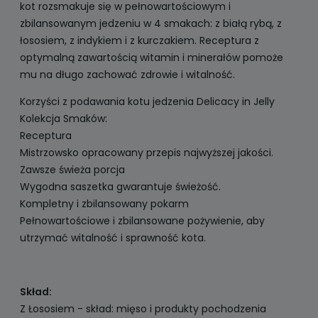
kot rozsmakuje się w pełnowartościowym i
zbilansowanym jedzeniu w 4 smakach: z białą rybą, z
łososiem, z indykiem i z kurczakiem. Receptura z
optymalną zawartością witamin i minerałów pomoże
mu na długo zachować zdrowie i witalność.
Korzyści z podawania kotu jedzenia Delicacy in Jelly
Kolekcja Smaków:
Receptura
Mistrzowsko opracowany przepis najwyższej jakości.
Zawsze świeża porcja
Wygodna saszetka gwarantuje świeżość.
Kompletny i zbilansowany pokarm
Pełnowartościowe i zbilansowane pożywienie, aby
utrzymać witalność i sprawność kota.
Skład:
Z Łososiem - skład: mięso i produkty pochodzenia