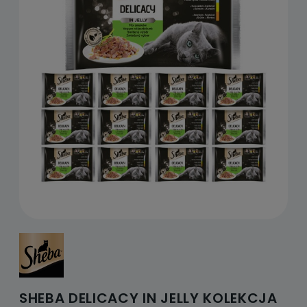
SHEBA DELICACY IN JELLY KOLEKCJA