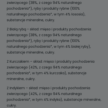
zwierzęcego (38%, z czego 94% naturalnego
pochodzenia*), ryby i produkty rybne (100%
naturalnego pochodzenia*, w tym 4% łososia),
substancje mineralne, cukry.
Z Białą rybą - skład: mięso i produkty pochodzenia
zwierzęcego (38%, z czego 94% naturalnego
pochodzenia*), ryby i produkty rybne (100%
naturalnego pochodzenia*, w tym 4% białej ryby),
substancje mineralne, cukry.
Z Kurczakiem – skład: mięso i produkty pochodzenia
zwierzęcego (42%, z czego 94% naturalnego
pochodzenia*, w tym 4% kurczaka), substancje
mineralne, cukry.
Z Indykiem – skład: mięso i produkty pochodzenia
zwierzęcego (42%, z czego 94% naturalnego
pochodzenia*, w tym 4% indyka), substancje mineralne,
cukry.