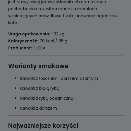
jest na wysokiej jakości składnikach naturalnego
pochodzenia oraz witaminach i minerałach
wspierających prawidłowe funkcjonowanie organizmu
kota.
Waga opakowania:
1,02 kg
Kaloryczność:
70 kcal / 85 g
Producent:
SHEBA
Warianty smakowe
Kawałki z łososiem i dorszem czarnym
Kawałki z białą rybą
Kawałki z rybą oceaniczną
Kawałki z dorszem
Najważniejsze korzyści