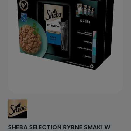
SHEBA SELECTION RYBNE SMAKI W