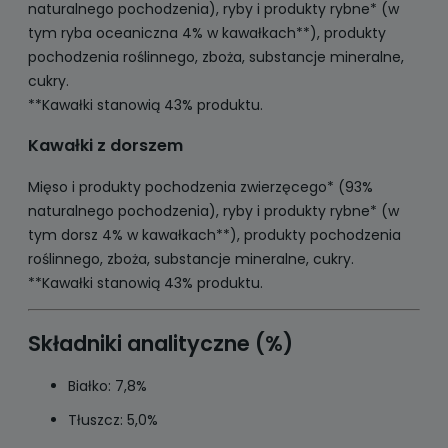
naturalnego pochodzenia), ryby i produkty rybne* (w
tym ryba oceaniczna 4% w kawałkach**), produkty
pochodzenia roślinnego, zboża, substancje mineralne,
cukry.
**Kawałki stanowią 43% produktu.
Kawałki z dorszem
Mięso i produkty pochodzenia zwierzęcego* (93%
naturalnego pochodzenia), ryby i produkty rybne* (w
tym dorsz 4% w kawałkach**), produkty pochodzenia
roślinnego, zboża, substancje mineralne, cukry.
**Kawałki stanowią 43% produktu.
Składniki analityczne (%)
Białko: 7,8%
Tłuszcz: 5,0%