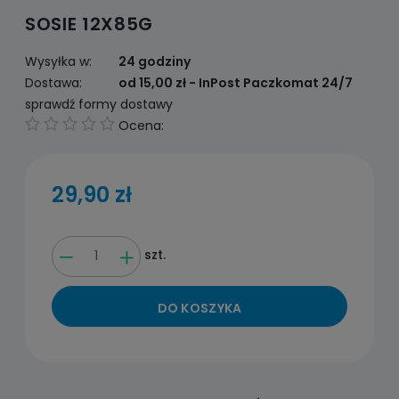
SOSIE 12X85G
Wysyłka w:
24 godziny
Dostawa:
od 15,00 zł
- InPost Paczkomat 24/7
sprawdź formy dostawy
Ocena:
29,90 zł
szt.
DO KOSZYKA