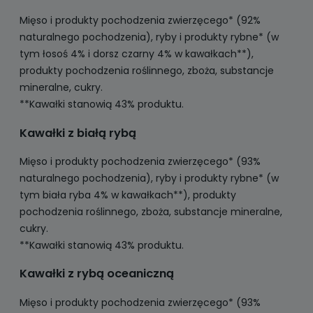
Mięso i produkty pochodzenia zwierzęcego* (92%
naturalnego pochodzenia), ryby i produkty rybne* (w
tym łosoś 4% i dorsz czarny 4% w kawałkach**),
produkty pochodzenia roślinnego, zboża, substancje
mineralne, cukry.
**Kawałki stanowią 43% produktu.
Kawałki z białą rybą
Mięso i produkty pochodzenia zwierzęcego* (93%
naturalnego pochodzenia), ryby i produkty rybne* (w
tym biała ryba 4% w kawałkach**), produkty
pochodzenia roślinnego, zboża, substancje mineralne,
cukry.
**Kawałki stanowią 43% produktu.
Kawałki z rybą oceaniczną
Mięso i produkty pochodzenia zwierzęcego* (93%