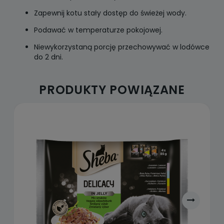
Zapewnij kotu stały dostęp do świeżej wody.
Podawać w temperaturze pokojowej.
Niewykorzystaną porcję przechowywać w lodówce
do 2 dni.
PRODUKTY POWIĄZANE