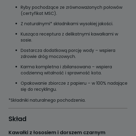
Ryby pochodzące ze zrównoważonych połowów
(certyfikat MSC).
Z naturalnymi* składnikami wysokiej jakości.
Kusząca receptura z delikatnymi kawałkami w
sosie.
Dostarcza dodatkową porcję wody – wspiera
zdrowie dróg moczowych.
Karma kompletna i zbilansowana – wspiera
codzienną witalność i sprawność kota.
Opakowanie zbiorcze z papieru – w 100% nadające
się do recyklingu.
*Składniki naturalnego pochodzenia.
Skład
Kawałki z łososiem i dorszem czarnym