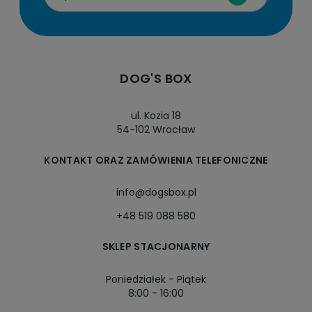
DOG'S BOX
ul. Kozia 18
54-102 Wrocław
KONTAKT ORAZ ZAMÓWIENIA TELEFONICZNE
info@dogsbox.pl
+48 519 088 580
SKLEP STACJONARNY
Poniedziałek - Piątek
8:00 - 16:00