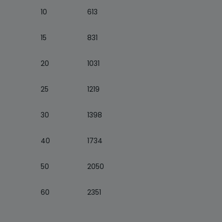
10
613
15
831
20
1031
25
1219
30
1398
40
1734
50
2050
60
2351