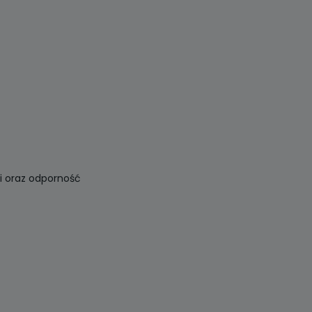
ci oraz odporność