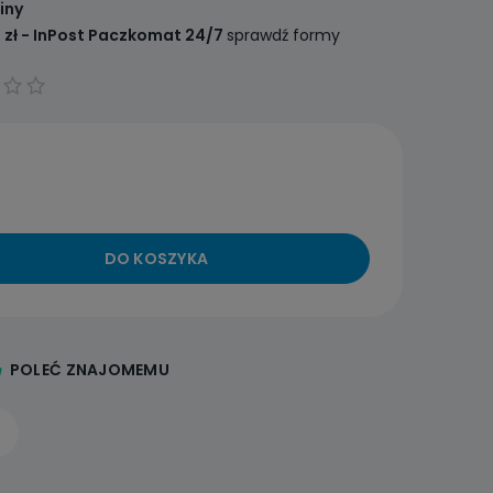
iny
 zł
- InPost Paczkomat 24/7
sprawdź formy
DO KOSZYKA
POLEĆ ZNAJOMEMU