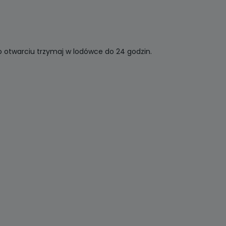
 otwarciu trzymaj w lodówce do 24 godzin.