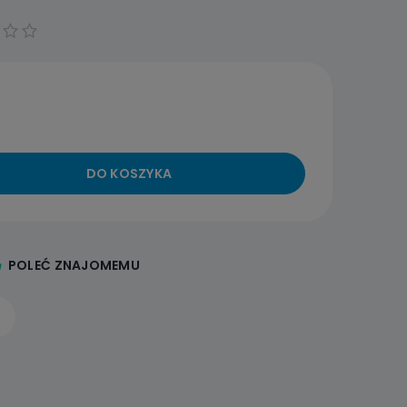
DO KOSZYKA
POLEĆ ZNAJOMEMU