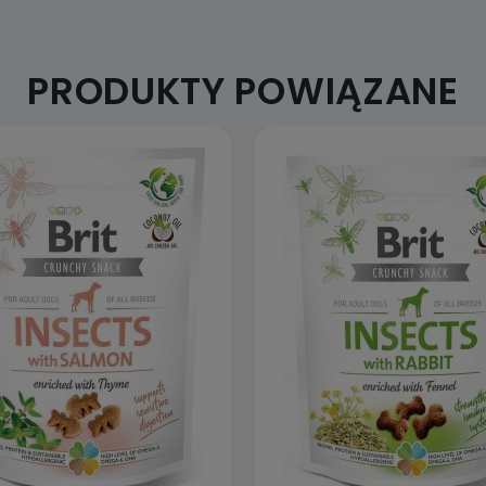
PRODUKTY POWIĄZANE