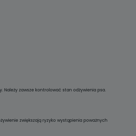
. Należy zawsze kontrolować stan odżywienia psa.
dożywienie zwiększają ryzyko wystąpienia poważnych